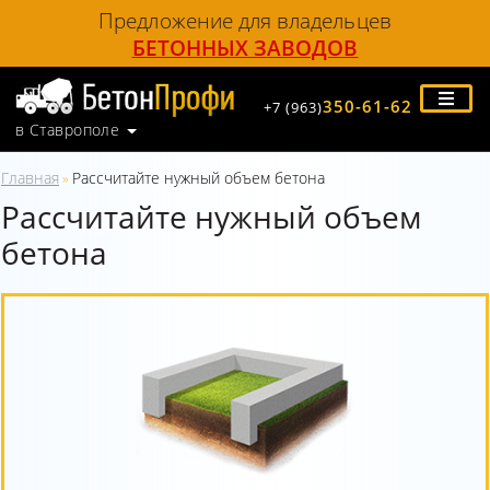
Предложение для владельцев
БЕТОННЫХ ЗАВОДОВ
350-61-62
+7 (963)
в Ставрополе
Главная
Рассчитайте нужный объем бетона
»
Рассчитайте нужный объем
бетона