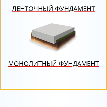
ЛЕНТОЧНЫЙ ФУНДАМЕНТ
МОНОЛИТНЫЙ ФУНДАМЕНТ