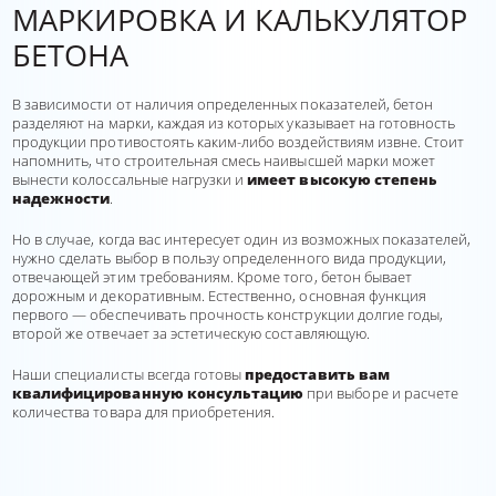
МАРКИРОВКА И КАЛЬКУЛЯТОР
БЕТОНА
В зависимости от наличия определенных показателей, бетон
разделяют на марки, каждая из которых указывает на готовность
продукции противостоять каким-либо воздействиям извне. Стоит
напомнить, что строительная смесь наивысшей марки может
вынести колоссальные нагрузки и
имеет высокую степень
надежности
.
Но в случае, когда вас интересует один из возможных показателей,
нужно сделать выбор в пользу определенного вида продукции,
отвечающей этим требованиям. Кроме того, бетон бывает
дорожным и декоративным. Естественно, основная функция
первого — обеспечивать прочность конструкции долгие годы,
второй же отвечает за эстетическую составляющую.
Наши специалисты всегда готовы
предоставить вам
квалифицированную консультацию
при выборе и расчете
количества товара для приобретения.